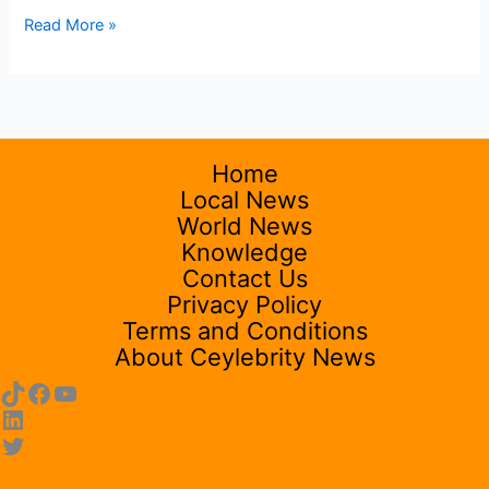
Read More »
Home
Local News
World News
Knowledge
Contact Us
Privacy Policy
Terms and Conditions
About Ceylebrity News