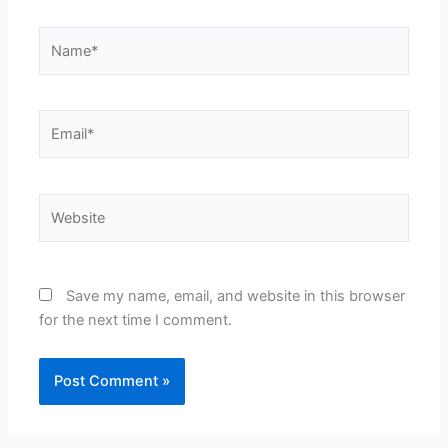
Name*
Email*
Website
Save my name, email, and website in this browser
for the next time I comment.