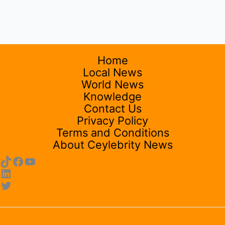
Home
Local News
World News
Knowledge
Contact Us
Privacy Policy
Terms and Conditions
About Ceylebrity News