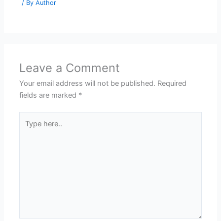
/ By
Author
Leave a Comment
Your email address will not be published.
Required
fields are marked
*
Type
here..