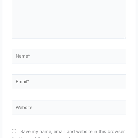
Name*
Email*
Website
Save my name, email, and website in this browser