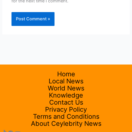
for the next time I comment.
Home
Local News
World News
Knowledge
Contact Us
Privacy Policy
Terms and Conditions
About Ceylebrity News