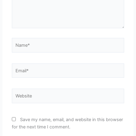
Name*
Email*
Website
Save my name, email, and website in this browser
for the next time I comment.