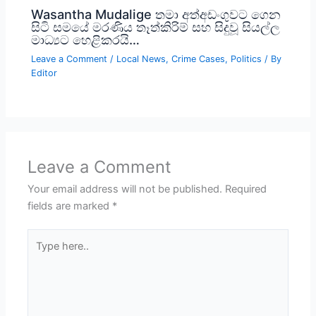
Wasantha Mudalige තමා අත්අඩංගුවට ගෙන
සිටි සමයේ මරණිය තෑත්කිරිම් සහ සිදුවූ සියල්ල
මාධ්‍යට හෙළිකරයි…
Leave a Comment
/
Local News
,
Crime Cases
,
Politics
/ By
Editor
Leave a Comment
Your email address will not be published.
Required
fields are marked
*
Type
here..