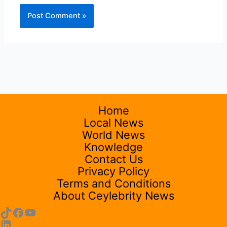
Home
Local News
World News
Knowledge
Contact Us
Privacy Policy
Terms and Conditions
About Ceylebrity News