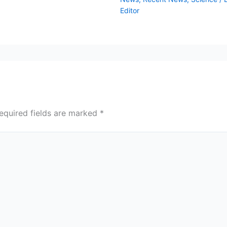
Editor
equired fields are marked
*