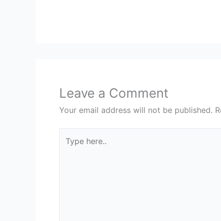
Leave a Comment
Your email address will not be published.
R
Type
here..