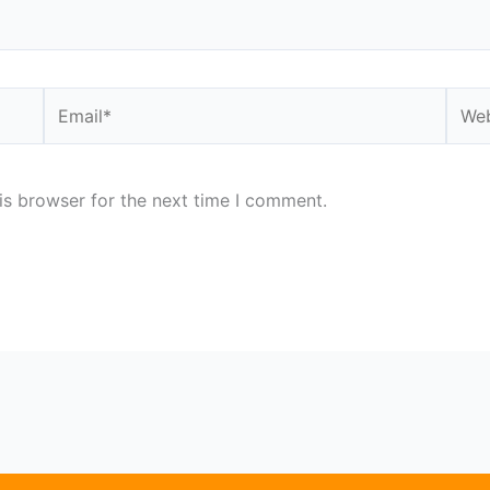
Email*
Webs
is browser for the next time I comment.