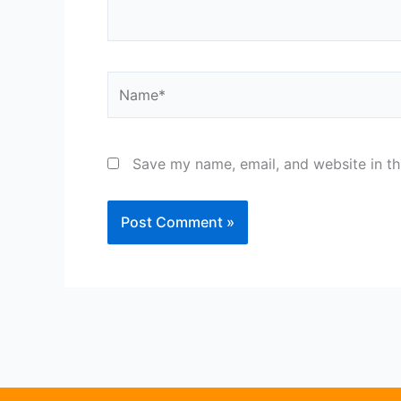
Name*
Save my name, email, and website in th