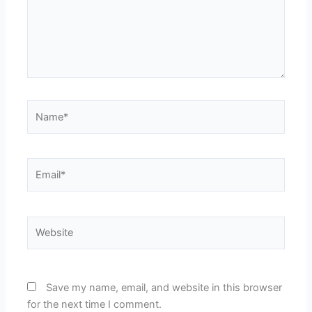
Name*
Email*
Website
Save my name, email, and website in this browser
for the next time I comment.