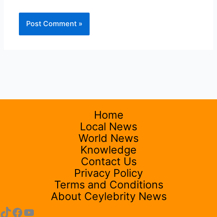
Home
Local News
World News
Knowledge
Contact Us
Privacy Policy
Terms and Conditions
About Ceylebrity News