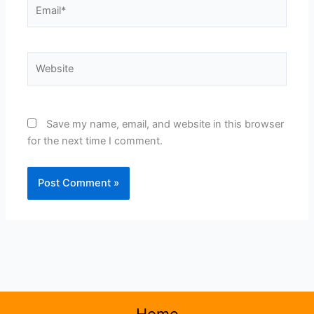
Email*
Website
Save my name, email, and website in this browser
for the next time I comment.