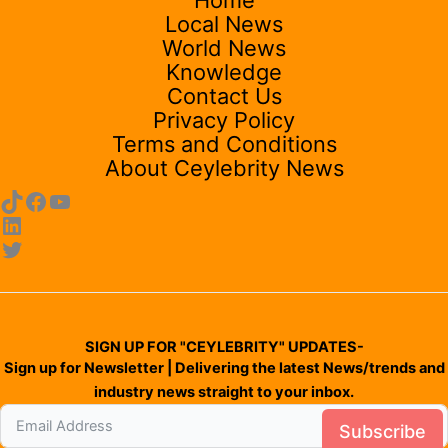
Home
Local News
World News
Knowledge
Contact Us
Privacy Policy
Terms and Conditions
About Ceylebrity News
SIGN UP FOR "CEYLEBRITY" UPDATES-
Sign up for Newsletter | Delivering the latest News/trends and
industry news straight to your inbox.
Subscribe