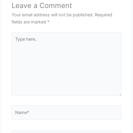
Leave a Comment
Your email address will not be published.
Required
fields are marked
*
Type
here..
Name*