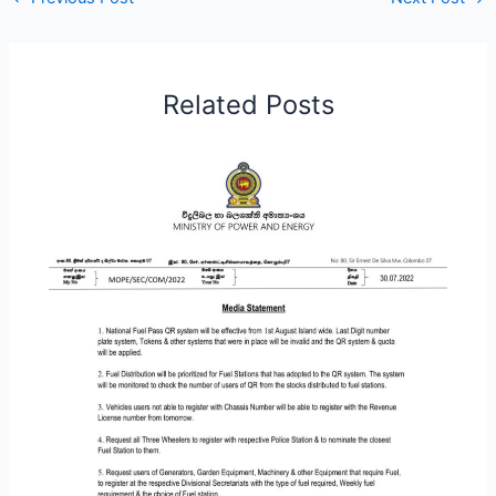
Related Posts