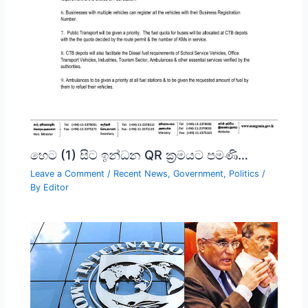
හෙට (1) සිට ඉන්ධන QR ක්‍රමයට පමණි…
Leave a Comment
/
Recent News
,
Government
,
Politics
/
By
Editor