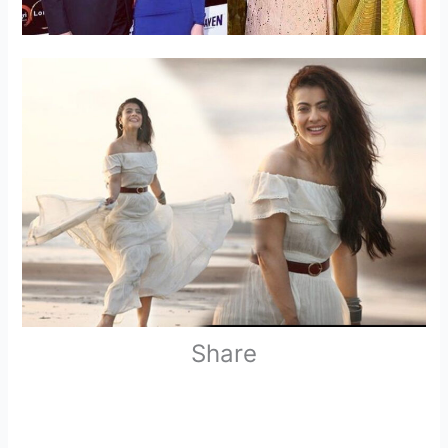
Share