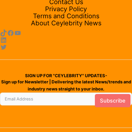
Contact Us
Privacy Policy
Terms and Conditions
About Ceylebrity News
SIGN UP FOR "CEYLEBRITY" UPDATES-
Sign up for Newsletter | Delivering the latest News/trends and
industry news straight to your inbox.
Subscribe