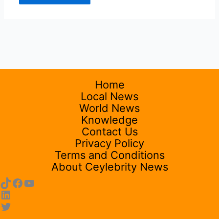
Home
Local News
World News
Knowledge
Contact Us
Privacy Policy
Terms and Conditions
About Ceylebrity News