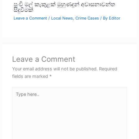
පුංචි මල් කැකුළක් මුහුණදුන් අවාසනාවන්ත
සිදුවීමක්
Leave a Comment
/
Local News
,
Crime Cases
/ By
Editor
Leave a Comment
Your email address will not be published.
Required
fields are marked
*
Type
here..