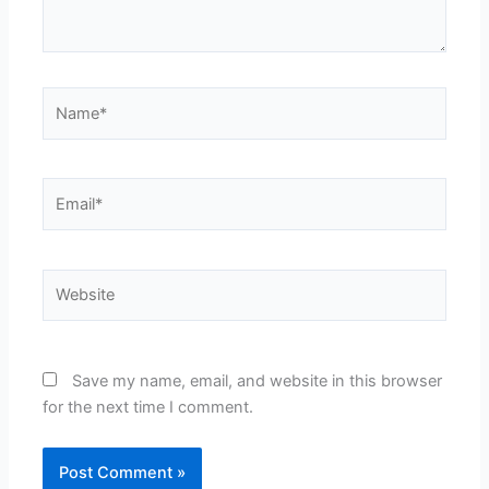
Name*
Email*
Website
Save my name, email, and website in this browser
for the next time I comment.