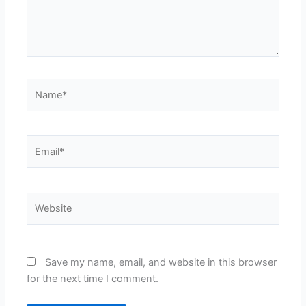
Name*
Email*
Website
Save my name, email, and website in this browser
for the next time I comment.