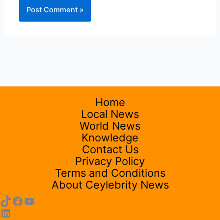
Home
Local News
World News
Knowledge
Contact Us
Privacy Policy
Terms and Conditions
About Ceylebrity News