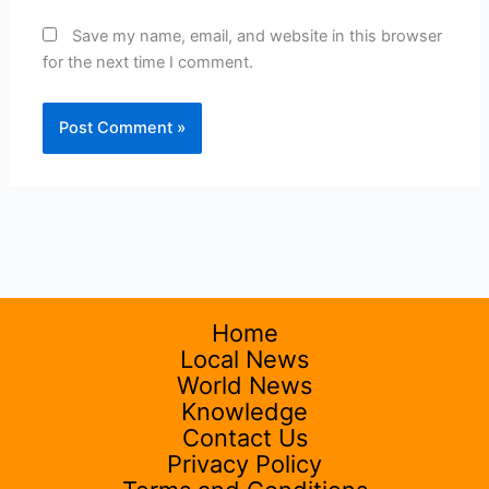
Save my name, email, and website in this browser
for the next time I comment.
Home
Local News
World News
Knowledge
Contact Us
Privacy Policy