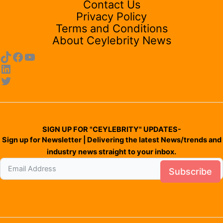
Contact Us
Privacy Policy
Terms and Conditions
About Ceylebrity News
SIGN UP FOR "CEYLEBRITY" UPDATES-
Sign up for Newsletter | Delivering the latest News/trends and
industry news straight to your inbox.
Subscribe