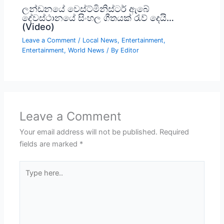
ලන්ඩනයේ වෙස්ට්මිනිස්ටර් ඇබේ
දේවස්ථානයේ සිංහල ගීතයක් රැව් දෙයි…
(Video)
Leave a Comment
/
Local News
,
Entertainment
,
Entertainment
,
World News
/ By
Editor
Leave a Comment
Your email address will not be published.
Required
fields are marked
*
Type
here..