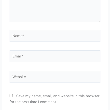
Name*
Email*
Website
Save my name, email, and website in this browser
for the next time I comment.