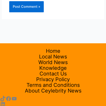
Home
Local News
World News
Knowledge
Contact Us
Privacy Policy
Terms and Conditions
About Ceylebrity News