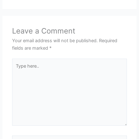
Leave a Comment
Your email address will not be published.
Required
fields are marked
*
Type
here..
Name*