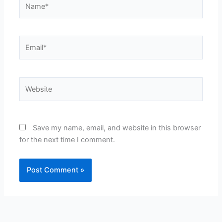
Email*
Website
Save my name, email, and website in this browser
for the next time I comment.