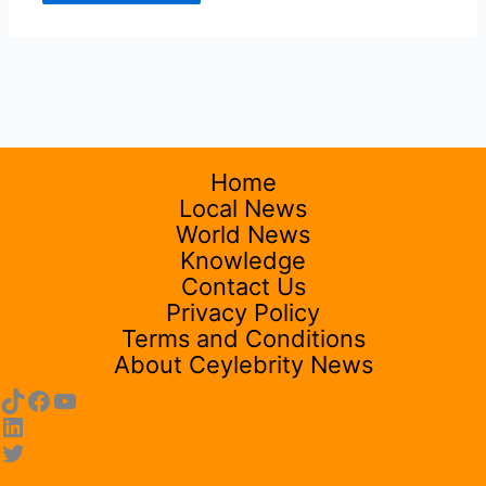
Home
Local News
World News
Knowledge
Contact Us
Privacy Policy
Terms and Conditions
About Ceylebrity News