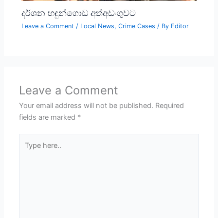
දර්ශන හඳුන්ගොඩ අත්අඩංගුවට
Leave a Comment
/
Local News
,
Crime Cases
/ By
Editor
Leave a Comment
Your email address will not be published.
Required
fields are marked
*
Type
here..