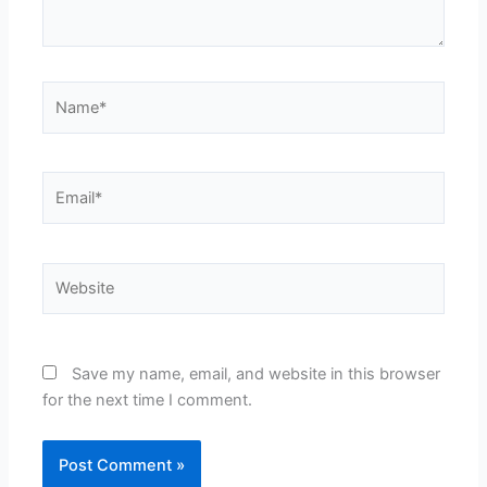
Name*
Email*
Website
Save my name, email, and website in this browser
for the next time I comment.