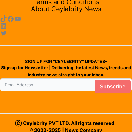
Terms and Conditions
About Ceylebrity News
SIGN UP FOR "CEYLEBRITY" UPDATES-
Sign up for Newsletter | Delivering the latest News/trends and
industry news straight to your inbox.
Subscribe
Ⓒ Ceylebrity PVT LTD. All rights reserved.
® 2022-2025 | News Company