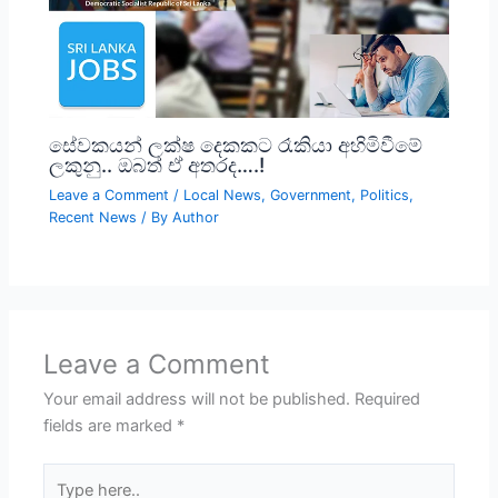
සේවකයන් ලක්ෂ දෙකකට රෑකියා අහිමිවීමේ
ලකුනු.. ඔබත් ඒ අතරද….!
Leave a Comment
/
Local News
,
Government
,
Politics
,
Recent News
/ By
Author
Leave a Comment
Your email address will not be published.
Required
fields are marked
*
Type