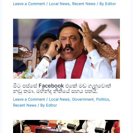
Leave a Comment
/
Local News
,
Recent News
/ By
Editor
මීට පස්සේ Facebook එකේ මඩ ගැහුවොත්
නඩු තමා. මහින්ද නීතියේ සහය පතයි.
Leave a Comment
/
Local News
,
Government
,
Politics
,
Recent News
/ By
Editor