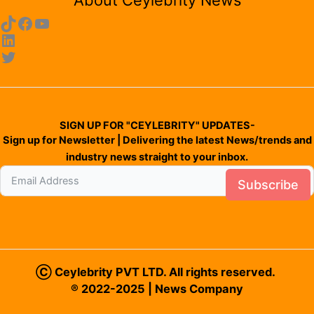
About Ceylebrity News
SIGN UP FOR "CEYLEBRITY" UPDATES-
Sign up for Newsletter | Delivering the latest News/trends and
industry news straight to your inbox.
Subscribe
Ⓒ Ceylebrity PVT LTD. All rights reserved.
® 2022-2025 | News Company