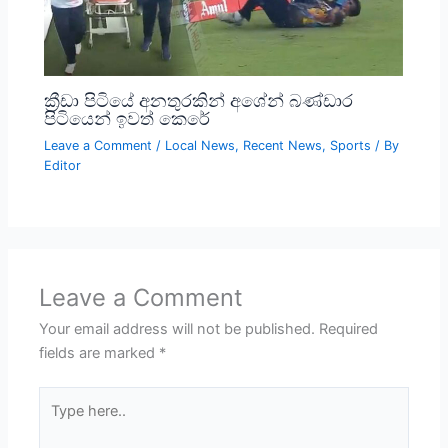
ක්‍රීඩා පිටියේ අනතුරකින් අශේන් බණ්ඩාර
පිටියෙන් ඉවත් කෙරේ
Leave a Comment
/
Local News
,
Recent News
,
Sports
/ By
Editor
Leave a Comment
Your email address will not be published.
Required
fields are marked
*
Type
here..