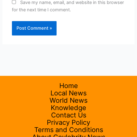
Save my name, email, and website in this browser
for the next time I comment.
Home
Local News
World News
Knowledge
Contact Us
Privacy Policy
Terms and Conditions