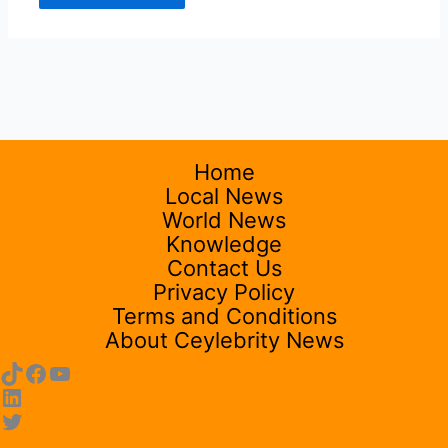
Home
Local News
World News
Knowledge
Contact Us
Privacy Policy
Terms and Conditions
About Ceylebrity News