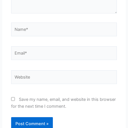
Name*
Email*
Website
Save my name, email, and website in this browser
for the next time I comment.