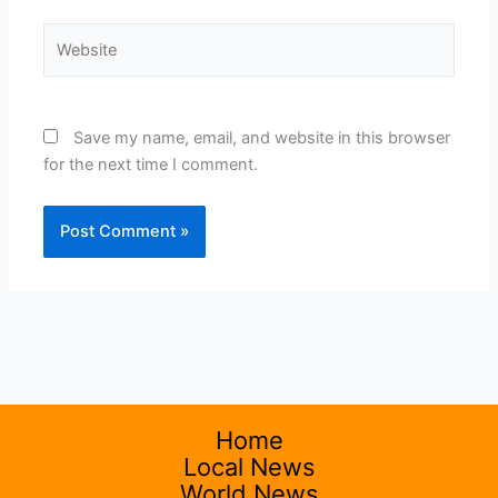
Website
Save my name, email, and website in this browser
for the next time I comment.
Home
Local News
World News