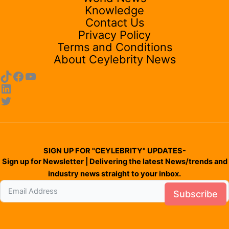
Knowledge
Contact Us
Privacy Policy
Terms and Conditions
About Ceylebrity News
SIGN UP FOR "CEYLEBRITY" UPDATES-
Sign up for Newsletter | Delivering the latest News/trends and
industry news straight to your inbox.
Subscribe