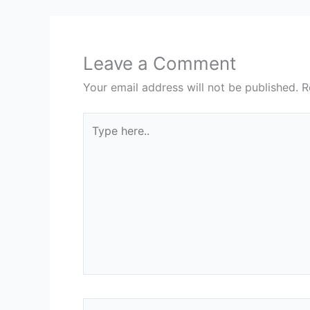
Leave a Comment
Your email address will not be published.
R
Type
here..
Name*