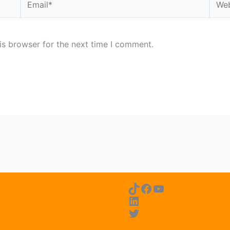
is browser for the next time I comment.