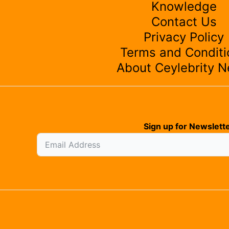
Knowledge
Contact Us
Privacy Policy
Terms and Conditi
About Ceylebrity 
Sign up for Newslette