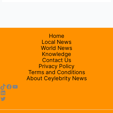
Home
Local News
World News
Knowledge
Contact Us
Privacy Policy
Terms and Conditions
About Ceylebrity News