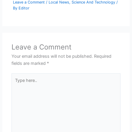
Leave a Comment
/
Local News
,
Science And Technology
/
By
Editor
Leave a Comment
Your email address will not be published.
Required
fields are marked
*
Type
here..