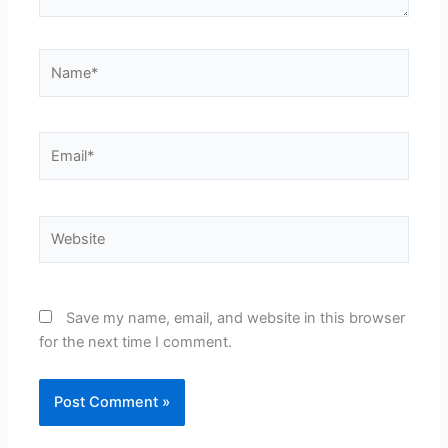
Name*
Email*
Website
Save my name, email, and website in this browser
for the next time I comment.