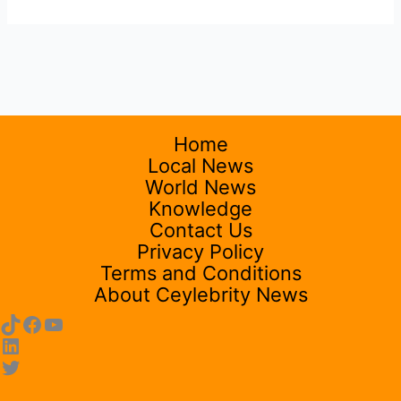
Home
Local News
World News
Knowledge
Contact Us
Privacy Policy
Terms and Conditions
About Ceylebrity News