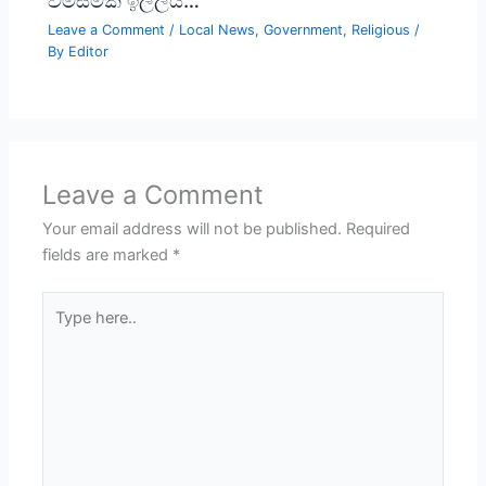
Leave a Comment
/
Local News
,
Government
,
Religious
/
By
Editor
Leave a Comment
Your email address will not be published.
Required
fields are marked
*
Type
here..