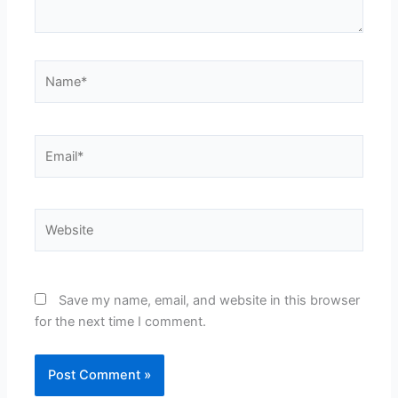
Name*
Email*
Website
Save my name, email, and website in this browser
for the next time I comment.