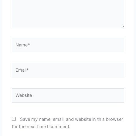
Name*
Email*
Website
Save my name, email, and website in this browser
for the next time I comment.