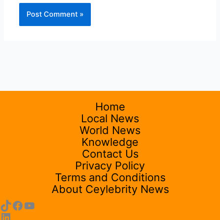
Home
Local News
World News
Knowledge
Contact Us
Privacy Policy
Terms and Conditions
About Ceylebrity News