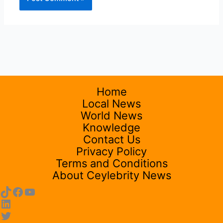
Home
Local News
World News
Knowledge
Contact Us
Privacy Policy
Terms and Conditions
About Ceylebrity News