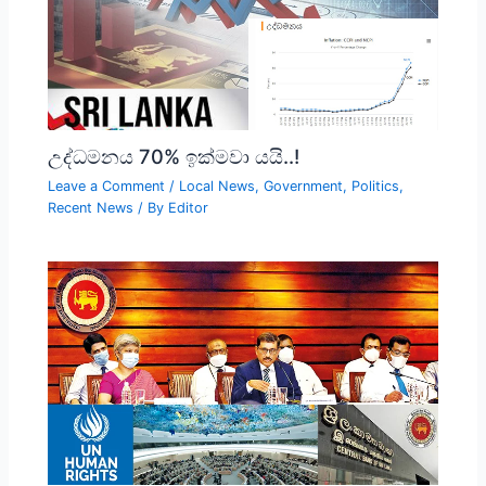
උද්ධමනය 70% ඉක්මවා යයි..!
Leave a Comment
/
Local News
,
Government
,
Politics
,
Recent News
/ By
Editor