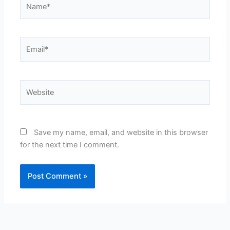
Email*
Website
Save my name, email, and website in this browser
for the next time I comment.