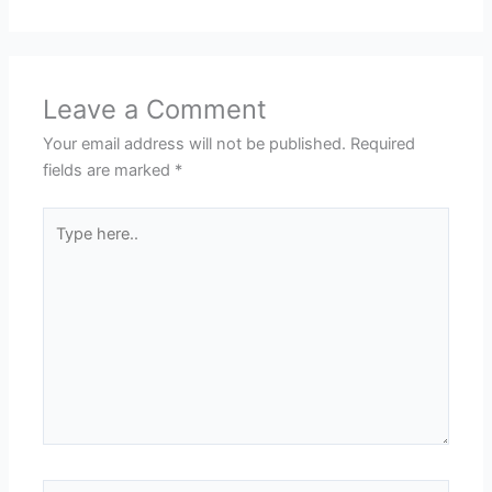
Leave a Comment
Your email address will not be published.
Required
fields are marked
*
Type
here..
Name*