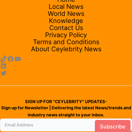
Local News
World News
Knowledge
Contact Us
Privacy Policy
Terms and Conditions
About Ceylebrity News
SIGN UP FOR "CEYLEBRITY" UPDATES-
Sign up for Newsletter | Delivering the latest News/trends and
industry news straight to your inbox.
Subscribe