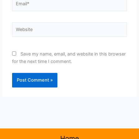
Website
Save my name, email, and website in this browser
for the next time I comment.
Home