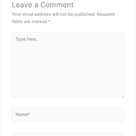
Leave a Comment
Your email address will not be published.
Required
fields are marked
*
Type
here..
Name*
Email*