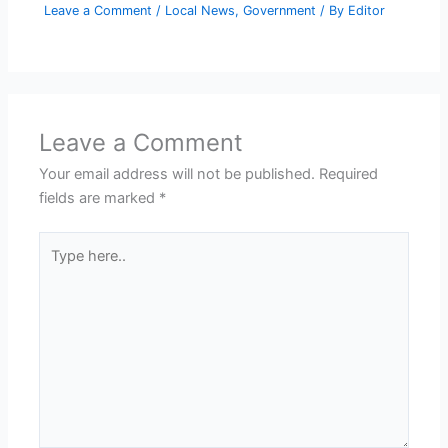
Leave a Comment
/
Local News
,
Government
/ By
Editor
Leave a Comment
Your email address will not be published.
Required
fields are marked
*
Type
here..