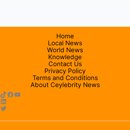
Home
Local News
World News
Knowledge
Contact Us
Privacy Policy
Terms and Conditions
About Ceylebrity News