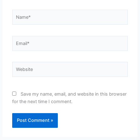
Name*
Email*
Website
Save my name, email, and website in this browser
for the next time I comment.