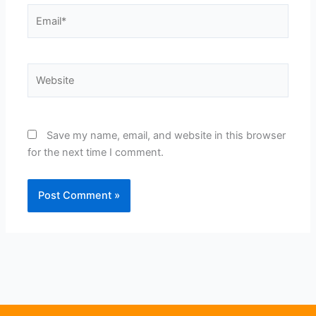
Email*
Website
Save my name, email, and website in this browser
for the next time I comment.