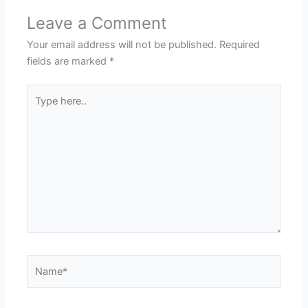
Leave a Comment
Your email address will not be published.
Required
fields are marked
*
Type
here..
Name*