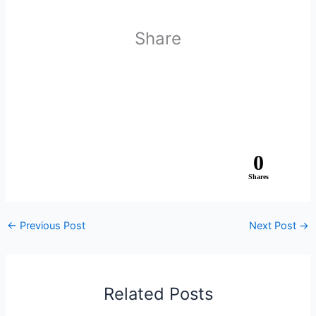
Share
0
Shares
←
Previous Post
Next Post
→
Related Posts