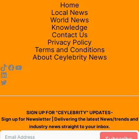
Home
Local News
World News
Knowledge
Contact Us
Privacy Policy
Terms and Conditions
About Ceylebrity News
SIGN UP FOR "CEYLEBRITY" UPDATES-
Sign up for Newsletter | Delivering the latest News/trends and
industry news straight to your inbox.
Subscribe