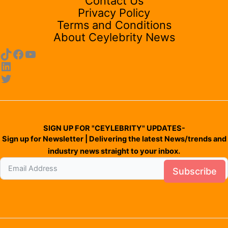
Contact Us
Privacy Policy
Terms and Conditions
About Ceylebrity News
SIGN UP FOR "CEYLEBRITY" UPDATES-
Sign up for Newsletter | Delivering the latest News/trends and
industry news straight to your inbox.
Subscribe