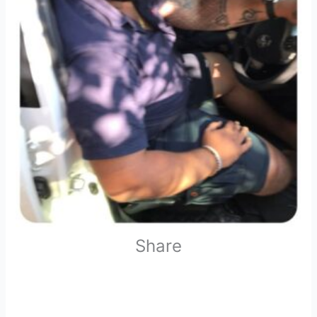
Share