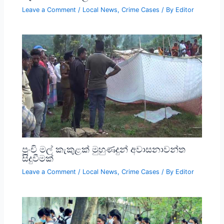
Leave a Comment
/
Local News
,
Crime Cases
/ By
Editor
පුංචි මල් කැකුළක් මුහුණදුන් අවාසනාවන්ත
සිදුවීමක්
Leave a Comment
/
Local News
,
Crime Cases
/ By
Editor