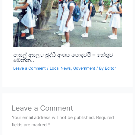
පාසල් අසලට බුද්ධි අංශය යොදවයි – හේතුව
මෙන්න..
Leave a Comment
/
Local News
,
Government
/ By
Editor
Leave a Comment
Your email address will not be published.
Required
fields are marked
*