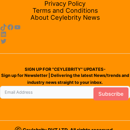
Privacy Policy
Terms and Conditions
About Ceylebrity News
SIGN UP FOR "CEYLEBRITY" UPDATES-
Sign up for Newsletter | Delivering the latest News/trends and
industry news straight to your inbox.
Subscribe