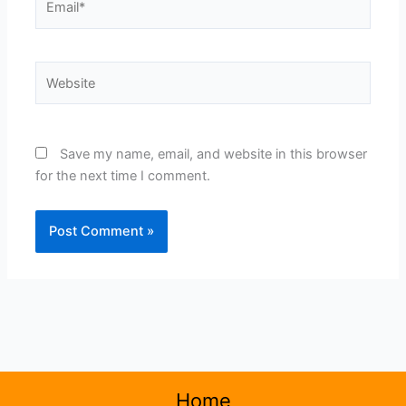
Website
Save my name, email, and website in this browser
for the next time I comment.
Home