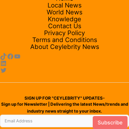
Local News
World News
Knowledge
Contact Us
Privacy Policy
Terms and Conditions
About Ceylebrity News
SIGN UP FOR "CEYLEBRITY" UPDATES-
Sign up for Newsletter | Delivering the latest News/trends and
industry news straight to your inbox.
Subscribe