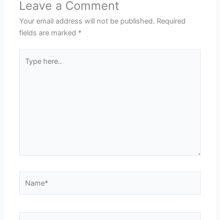
Leave a Comment
Your email address will not be published.
Required
fields are marked
*
Type
here..
Name*
Email*