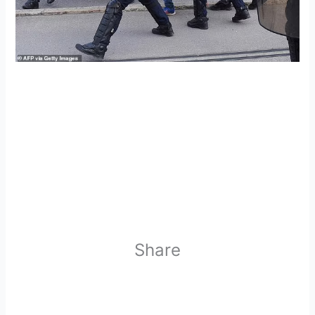
Share