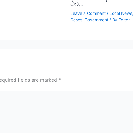
බව…
Leave a Comment
/
Local News
Cases
,
Government
/ By
Editor
equired fields are marked
*