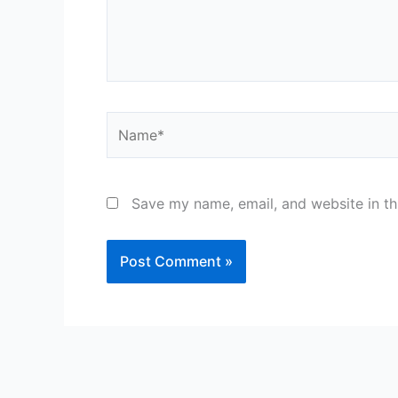
Name*
Save my name, email, and website in th