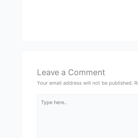
Leave a Comment
Your email address will not be published.
R
Type
here..