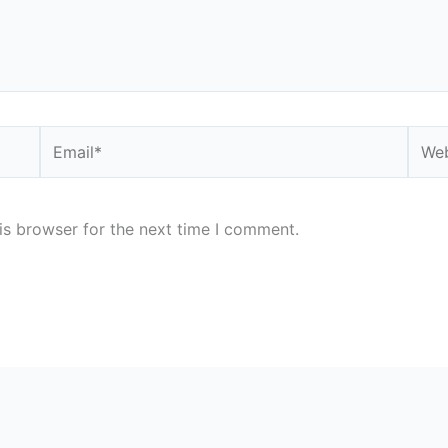
Email*
Webs
is browser for the next time I comment.