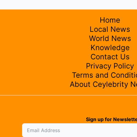
Home
Local News
World News
Knowledge
Contact Us
Privacy Policy
Terms and Conditi
About Ceylebrity 
Sign up for Newslette