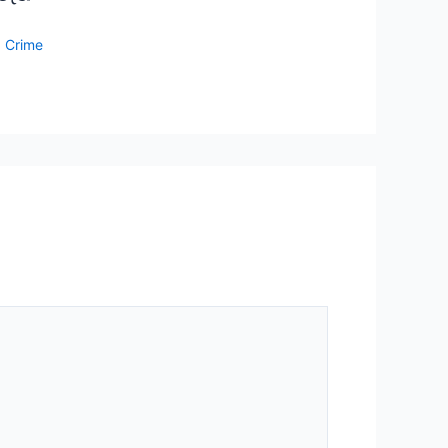
,
Crime