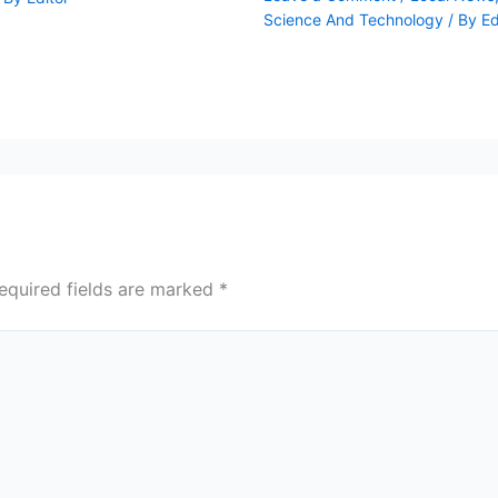
Science And Technology
/ By
Ed
equired fields are marked
*