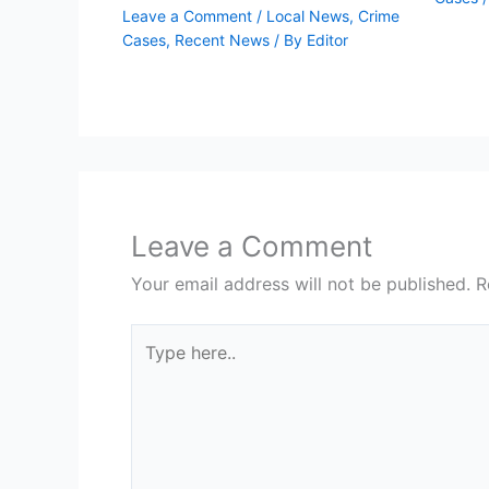
Leave a Comment
/
Local News
,
Crime
Cases
,
Recent News
/ By
Editor
Leave a Comment
Your email address will not be published.
R
Type
here..