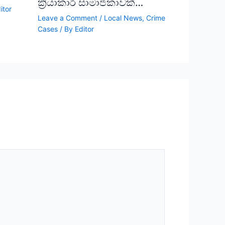
ක්‍රියාකාරී සාමාජිකාවක්…
itor
Leave a Comment
/
Local News
,
Crime
Cases
/ By
Editor