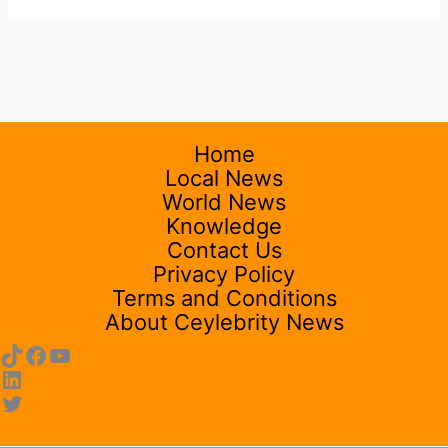
Home
Local News
World News
Knowledge
Contact Us
Privacy Policy
Terms and Conditions
About Ceylebrity News