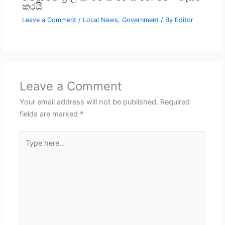
කරයි
Leave a Comment
/
Local News
,
Government
/ By
Editor
Leave a Comment
Your email address will not be published.
Required
fields are marked
*
Type
here..