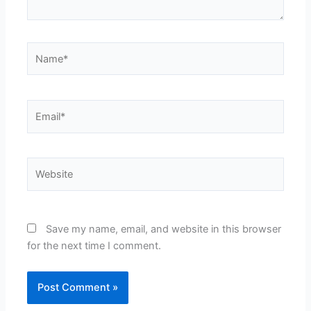
Name*
Email*
Website
Save my name, email, and website in this browser
for the next time I comment.