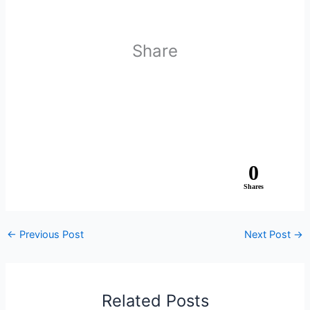
Share
0
Shares
←
Previous Post
Next Post
→
Related Posts