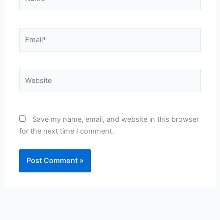
Email*
Website
Save my name, email, and website in this browser
for the next time I comment.