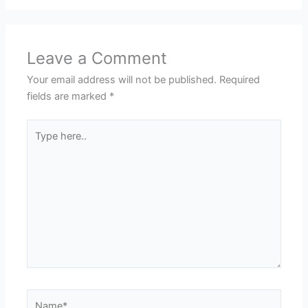
Leave a Comment
Your email address will not be published.
Required
fields are marked
*
Type
here..
Name*