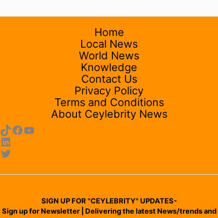
Home
Local News
World News
Knowledge
Contact Us
Privacy Policy
Terms and Conditions
About Ceylebrity News
SIGN UP FOR "CEYLEBRITY" UPDATES-
Sign up for Newsletter | Delivering the latest News/trends and