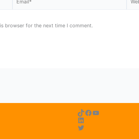
is browser for the next time I comment.