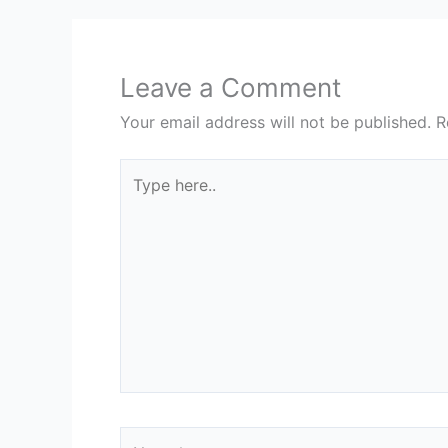
Leave a Comment
Your email address will not be published.
R
Type
here..
Name*