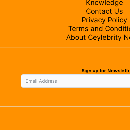
Knowledge
Contact Us
Privacy Policy
Terms and Conditi
About Ceylebrity 
Sign up for Newslette