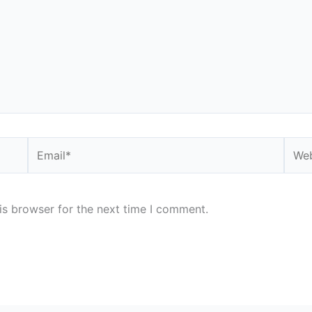
Email*
Webs
is browser for the next time I comment.