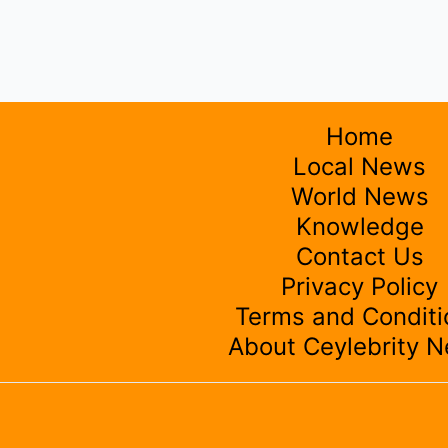
Home
Local News
World News
Knowledge
Contact Us
Privacy Policy
Terms and Conditi
About Ceylebrity 