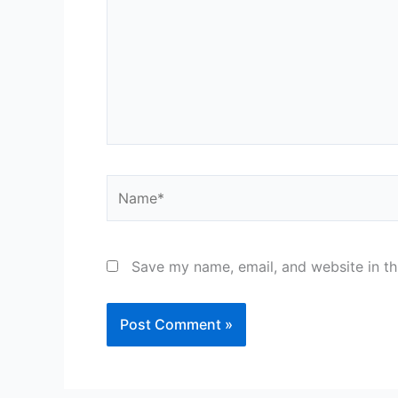
Name*
Save my name, email, and website in th