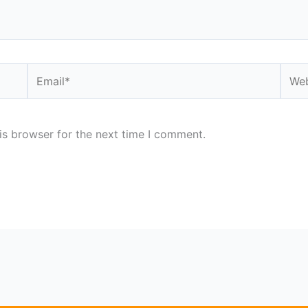
Email*
Webs
is browser for the next time I comment.