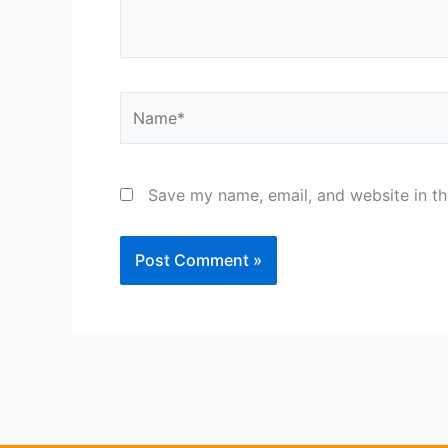
Name*
Save my name, email, and website in th