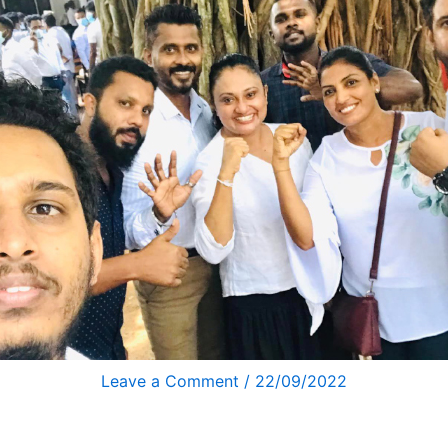
Leave a Comment
/
22/09/2022