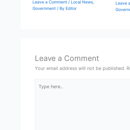
Leave a Comment
/
Local News
,
Leave 
Government
/ By
Editor
Govern
Leave a Comment
Your email address will not be published.
R
Type
here..