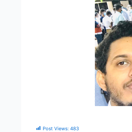
Post Views:
483