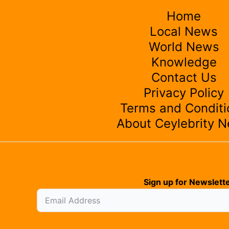
Home
Local News
World News
Knowledge
Contact Us
Privacy Policy
Terms and Conditi
About Ceylebrity 
Sign up for Newslette