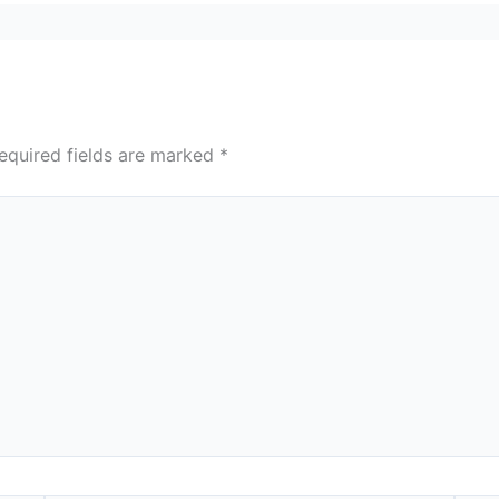
equired fields are marked
*