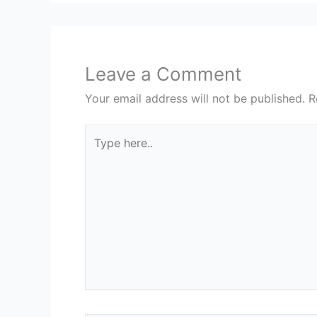
Leave a Comment
Your email address will not be published.
R
Type
here..