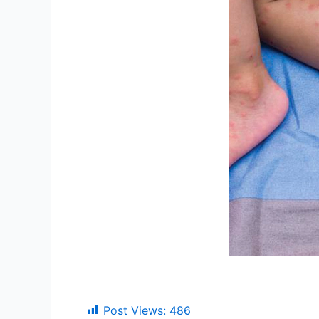
Post Views:
486