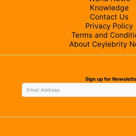
Knowledge
Contact Us
Privacy Policy
Terms and Conditi
About Ceylebrity 
Sign up for Newslette