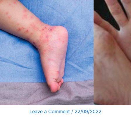
Leave a Comment
/
22/09/2022