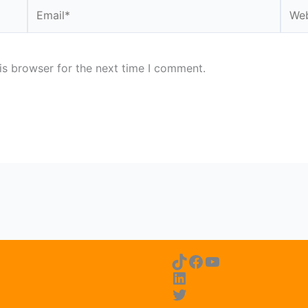
Email*
Webs
is browser for the next time I comment.