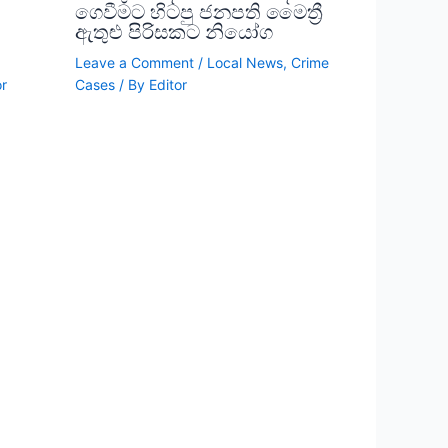
ගෙවීමට හිටපු ජනපති මෛත්‍රී
ඇතුළු පිරිසකට නියෝග
,
Leave a Comment
/
Local News
,
Crime
or
Cases
/ By
Editor