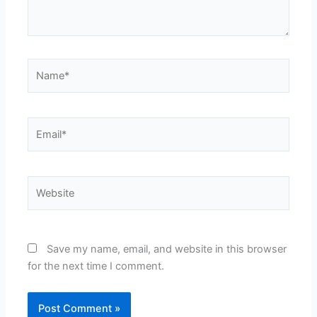
Name*
Email*
Website
Save my name, email, and website in this browser
for the next time I comment.