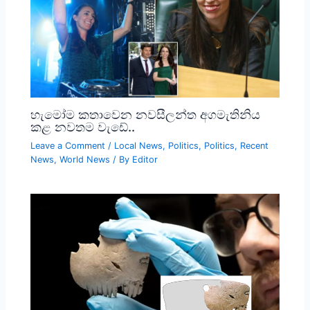
හැමෝම කතාවෙන නවසීලන්ත අගමැතිනිය
කළ නවතම වැඩේ..
Leave a Comment
/
Local News
,
Politics
,
Politics
,
Recent
News
,
World News
/ By
Editor