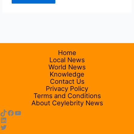
Home
Local News
World News
Knowledge
Contact Us
Privacy Policy
Terms and Conditions
About Ceylebrity News