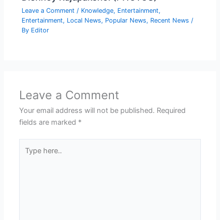
Leave a Comment
/
Knowledge
,
Entertainment
,
Entertainment
,
Local News
,
Popular News
,
Recent News
/
By
Editor
Leave a Comment
Your email address will not be published.
Required
fields are marked
*
Type
here..