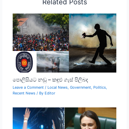
Related Posts
පොලිසියට නඩු – කඳුළු ගෑස් පිලිබද
Leave a Comment
/
Local News
,
Government
,
Politics
,
Recent News
/ By
Editor