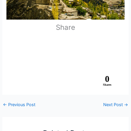
Share
0
Shares
←
Previous Post
Next Post
→