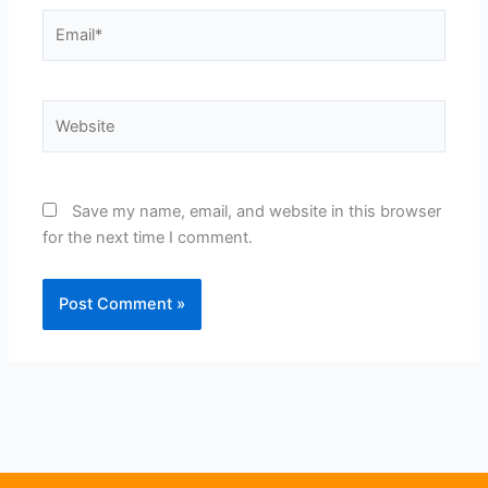
Email*
Website
Save my name, email, and website in this browser
for the next time I comment.