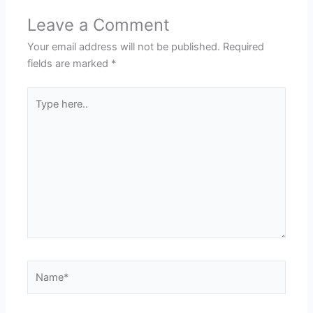
Leave a Comment
Your email address will not be published.
Required
fields are marked
*
Type
here..
Name*