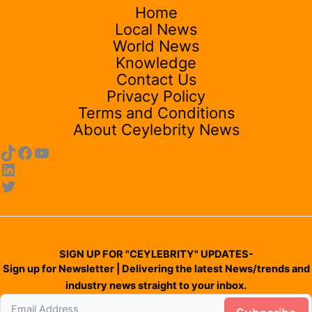
Home
Local News
World News
Knowledge
Contact Us
Privacy Policy
Terms and Conditions
About Ceylebrity News
SIGN UP FOR "CEYLEBRITY" UPDATES-
Sign up for Newsletter | Delivering the latest News/trends and
industry news straight to your inbox.