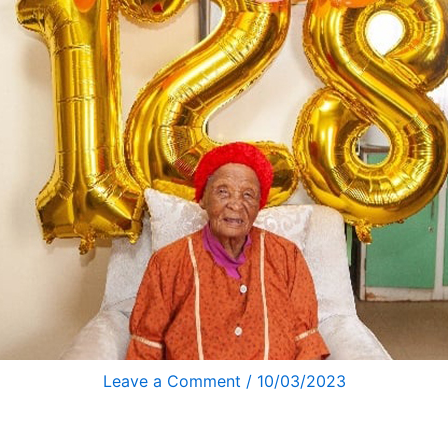
Leave a Comment
/
10/03/2023